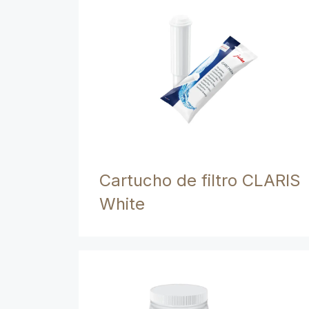
Cartucho de filtro CLARIS
White