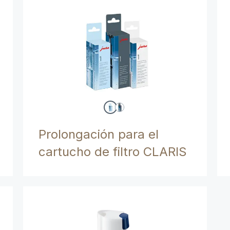
Prolongación para el
cartucho de filtro CLARIS