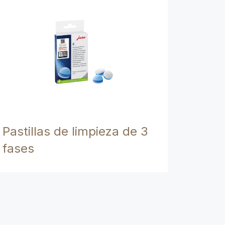
Pastillas de limpieza de 3
fases