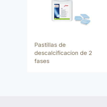
Pastillas de
descalcificacion de 2
fases