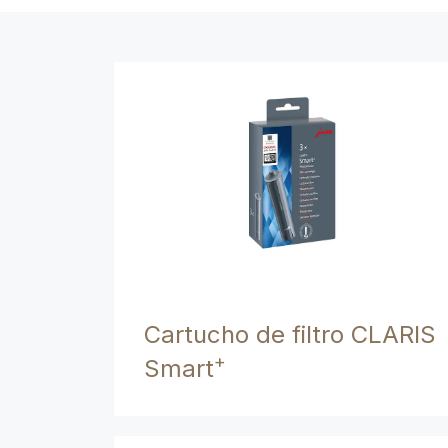
Cartucho de filtro CLARIS
+
Smart