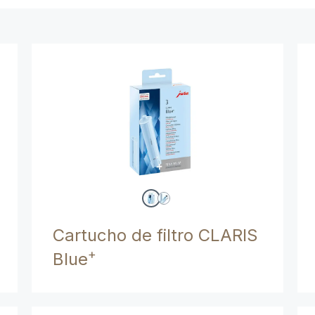
Cartucho de filtro CLARIS
+
Blue