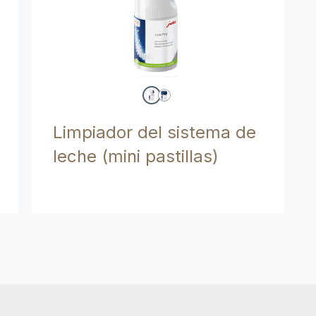
Limpiador del sistema de
leche (mini pastillas)