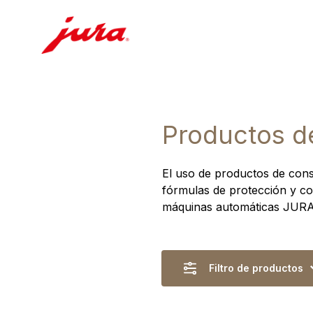
Productos d
El uso de productos de cons
fórmulas de protección y co
máquinas automáticas JURA
Filtro de productos