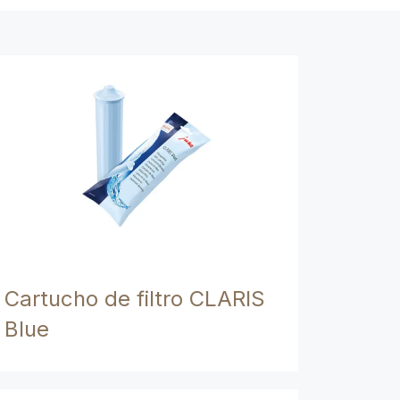
Cartucho de filtro CLARIS
Blue