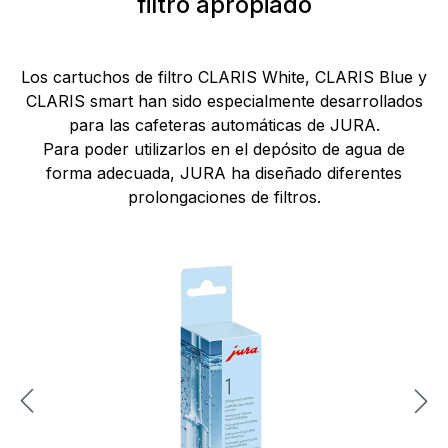
filtro apropiado
Los cartuchos de filtro CLARIS White, CLARIS Blue y
CLARIS smart han sido especialmente desarrollados
para las cafeteras automáticas de JURA.
Para poder utilizarlos en el depósito de agua de
forma adecuada, JURA ha diseñado diferentes
prolongaciones de filtros.