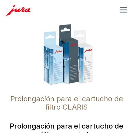
MENU
Prolongación para el cartucho de
filtro CLARIS
Prolongación para el cartucho de