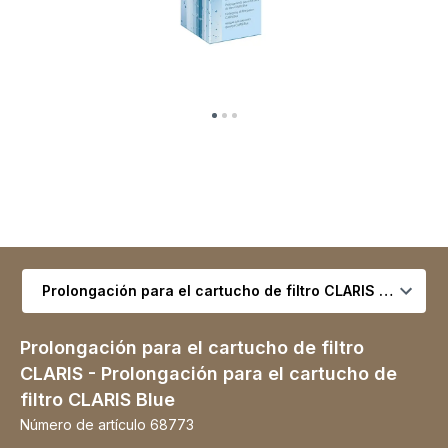
Seleccionar variante
Prolongación para el cartucho de filtro
CLARIS - Prolongación para el cartucho de
filtro CLARIS Blue
Número de artículo
68773