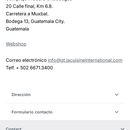
20 Calle final, Km 6.8.
Carretera a Muxbal.
Bodega 13, Guatemala City.
Guatemala
Webshop
Correo electrónico
info@gt.lacuisineinternational.com
Telf. + 502 6671.3400
Dirección
Formulario contacto
Contact