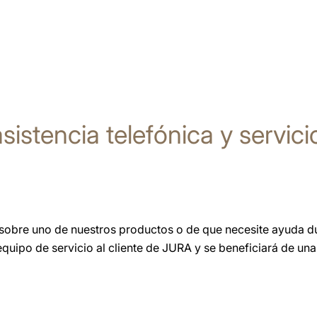
sistencia telefónica y servicio
obre uno de nuestros productos o de que necesite ayuda dur
quipo de servicio al cliente de JURA y se beneficiará de una 