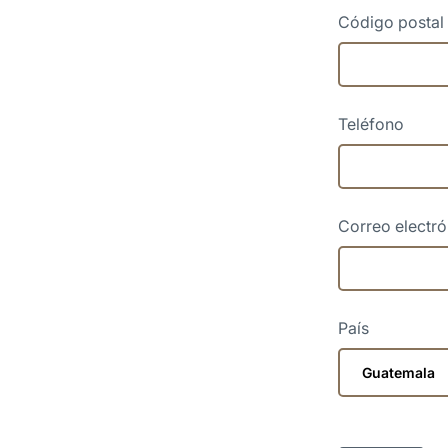
Código postal
Teléfono
Correo electr
País