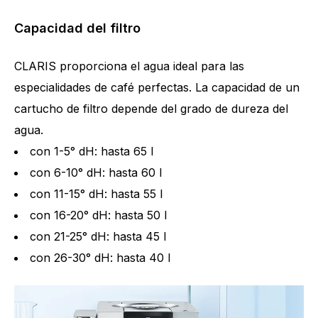
Capacidad del filtro
CLARIS proporciona el agua ideal para las
especialidades de café perfectas. La capacidad de un
cartucho de filtro depende del grado de dureza del
agua.
con 1-5° dH: hasta 65 l
con 6-10° dH: hasta 60 l
con 11-15° dH: hasta 55 l
con 16-20° dH: hasta 50 l
con 21-25° dH: hasta 45 l
con 26-30° dH: hasta 40 l