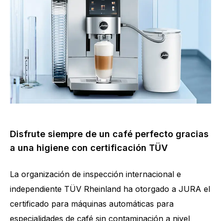
Disfrute siempre de un café perfecto gracias
a una higiene con certificación TÜV
La organización de inspección internacional e
independiente TÜV Rheinland ha otorgado a JURA el
certificado para máquinas automáticas para
especialidades de café sin contaminación a nivel