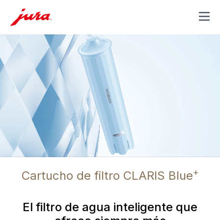
MENU
+
Cartucho de filtro CLARIS Blue
El filtro de agua inteligente que