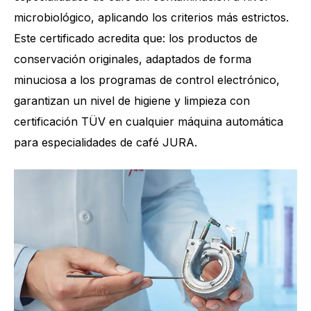
microbiológico, aplicando los criterios más estrictos.
Este certificado acredita que: los productos de
conservación originales, adaptados de forma
minuciosa a los programas de control electrónico,
garantizan un nivel de higiene y limpieza con
certificación TÜV en cualquier máquina automática
para especialidades de café JURA.