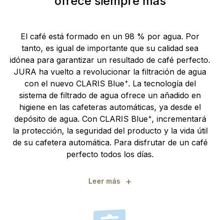
ofrece siempre más
El café está formado en un 98 % por agua. Por
tanto, es igual de importante que su calidad sea
idónea para garantizar un resultado de café perfecto.
JURA ha vuelto a revolucionar la filtración de agua
+
con el nuevo CLARIS Blue
. La tecnología del
sistema de filtrado de agua ofrece un añadido en
higiene en las cafeteras automáticas, ya desde el
+
depósito de agua. Con CLARIS Blue
, incrementará
la protección, la seguridad del producto y la vida útil
de su cafetera automática. Para disfrutar de un café
perfecto todos los días.
+
Leer más