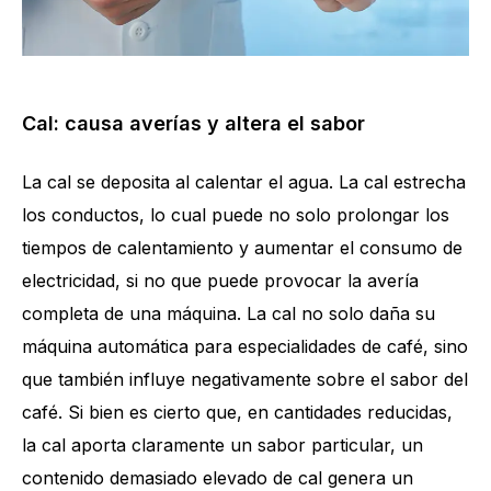
Cal: causa averías y altera el sabor
La cal se deposita al calentar el agua. La cal estrecha
los conductos, lo cual puede no solo prolongar los
tiempos de calentamiento y aumentar el consumo de
electricidad, si no que puede provocar la avería
completa de una máquina. La cal no solo daña su
máquina automática para especialidades de café, sino
que también influye negativamente sobre el sabor del
café. Si bien es cierto que, en cantidades reducidas,
la cal aporta claramente un sabor particular, un
contenido demasiado elevado de cal genera un