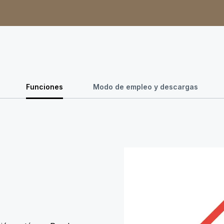
Funciones
Modo de empleo y descargas