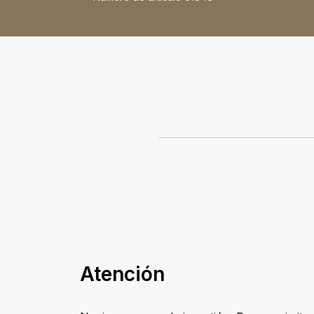
Atención