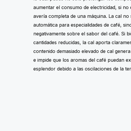
aumentar el consumo de electricidad, si no
avería completa de una máquina. La cal no
automática para especialidades de café, sin
negativamente sobre el sabor del café. Si bi
cantidades reducidas, la cal aporta clarame
contenido demasiado elevado de cal genera
e impide que los aromas del café puedan ex
esplendor debido a las oscilaciones de la t