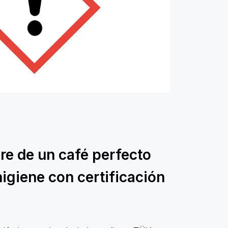
re de un café perfecto
higiene con certificación