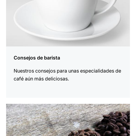
Consejos de barista
Nuestros consejos para unas especialidades de
café aún más deliciosas.
más
información