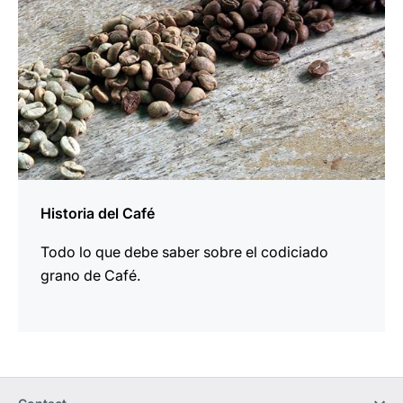
Historia del Café
Todo lo que debe saber sobre el codiciado
grano de Café.