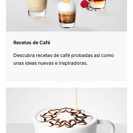
Recetas de Café
Descubra recetas de café probadas así como
unas ideas nuevas e inspiradoras.
más
información