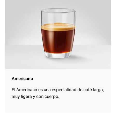
receta
Americano
El Americano es una especialidad de café larga,
muy ligera y con cuerpo.