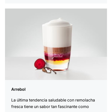
la
receta
Arrebol
La última tendencia saludable con remolacha
fresca tiene un sabor tan fascinante como