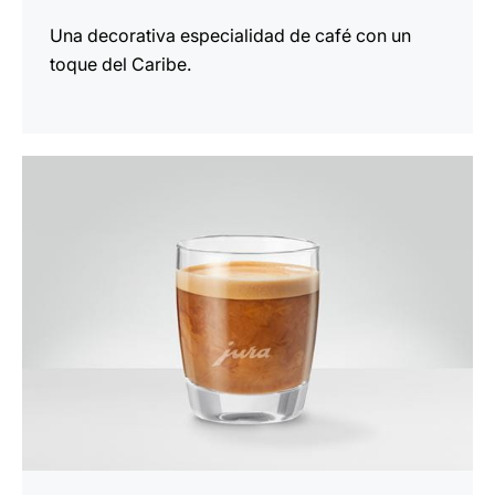
Una decorativa especialidad de café con un
toque del Caribe.
la
receta