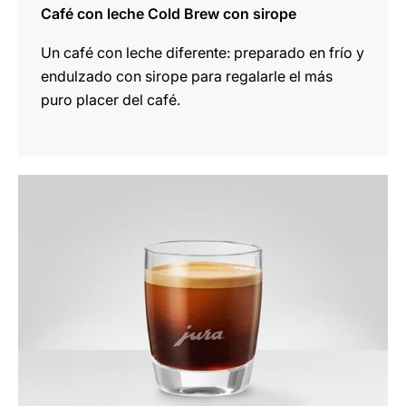
Café con leche Cold Brew con sirope
Un café con leche diferente: preparado en frío y
endulzado con sirope para regalarle el más
puro placer del café.
la
receta