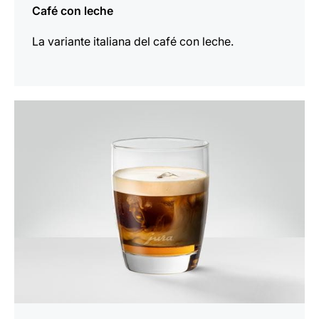
Café con leche
La variante italiana del café con leche.
la
receta