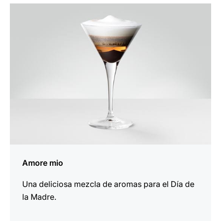
la
receta
Amore mio
Una deliciosa mezcla de aromas para el Día de
la Madre.