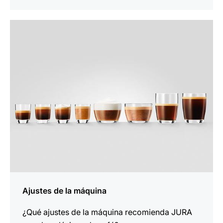
indicar
Ajustes de la máquina
¿Qué ajustes de la máquina recomienda JURA