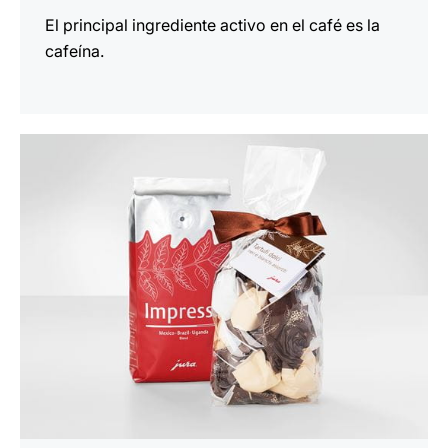
El principal ingrediente activo en el café es la
cafeína.
indicar