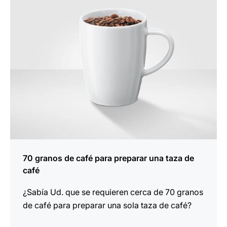
70 granos de café para preparar una taza de
café
¿Sabía Ud. que se requieren cerca de 70 granos
de café para preparar una sola taza de café?