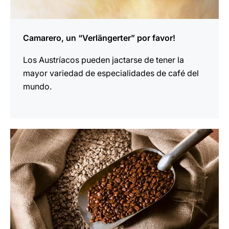
Camarero, un “Verlängerter” por favor!
Los Austríacos pueden jactarse de tener la
mayor variedad de especialidades de café del
mundo.
indicar