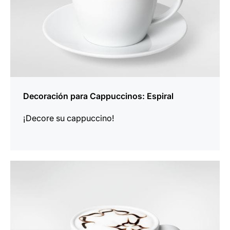
Decoración para Cappuccinos: Espiral
¡Decore su cappuccino!
indicar