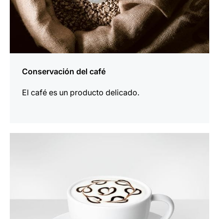
Conservación del café
El café es un producto delicado.
indicar