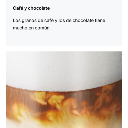
Café y chocolate
Los granos de café y los de chocolate tiene
mucho en común.
indicar