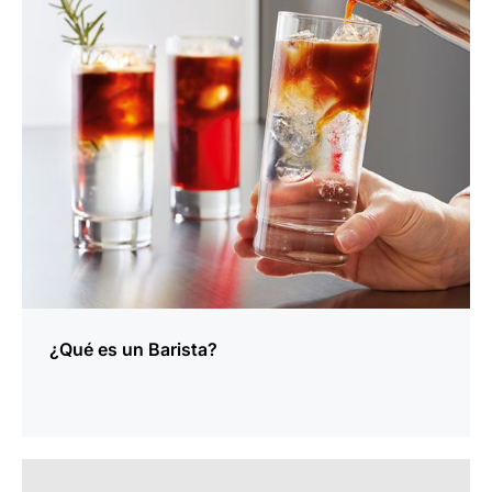
¿Qué es un Barista?
indicar