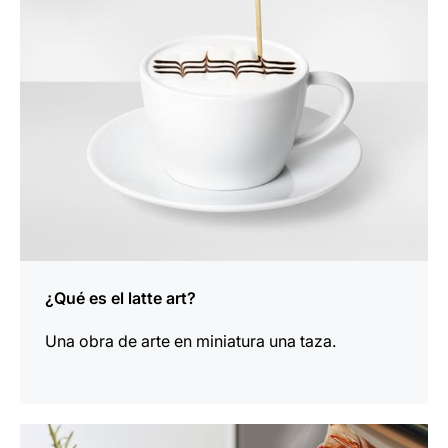
¿Qué es el latte art?
Una obra de arte en miniatura una taza.
indicar