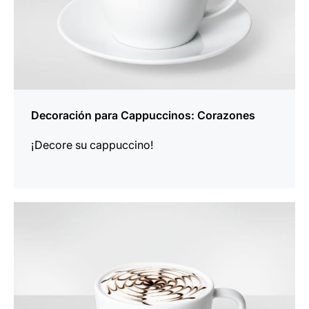
Decoración para Cappuccinos: Corazones
¡Decore su cappuccino!
indicar