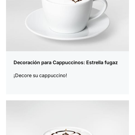
Decoración para Cappuccinos: Estrella fugaz
¡Decore su cappuccino!
indicar