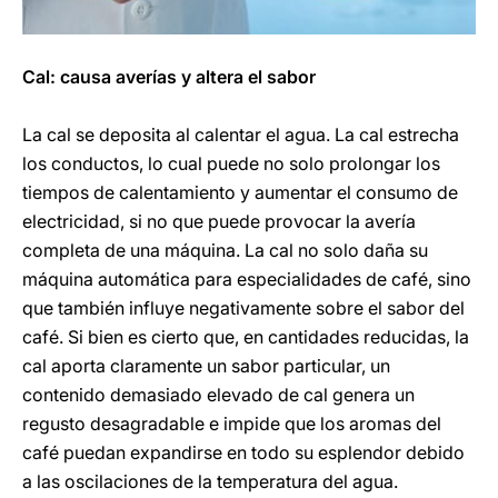
Cal: causa averías y altera el sabor
La cal se deposita al calentar el agua. La cal estrecha
los conductos, lo cual puede no solo prolongar los
tiempos de calentamiento y aumentar el consumo de
electricidad, si no que puede provocar la avería
completa de una máquina. La cal no solo daña su
máquina automática para especialidades de café, sino
que también influye negativamente sobre el sabor del
café. Si bien es cierto que, en cantidades reducidas, la
cal aporta claramente un sabor particular, un
contenido demasiado elevado de cal genera un
regusto desagradable e impide que los aromas del
café puedan expandirse en todo su esplendor debido
a las oscilaciones de la temperatura del agua.