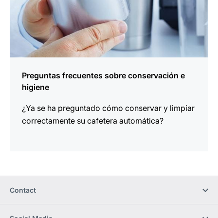
Preguntas frecuentes sobre conservación e
higiene
¿Ya se ha preguntado cómo conservar y limpiar
correctamente su cafetera automática?
Contact