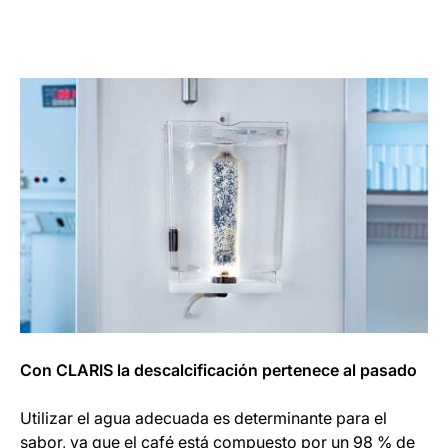
Con CLARIS la descalcificación pertenece al pasado
Utilizar el agua adecuada es determinante para el
sabor, ya que el café está compuesto por un 98 % de