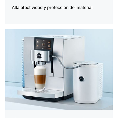
Alta efectividad y protección del material.
más
información