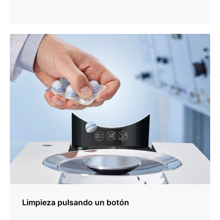
más
información
Limpieza pulsando un botón