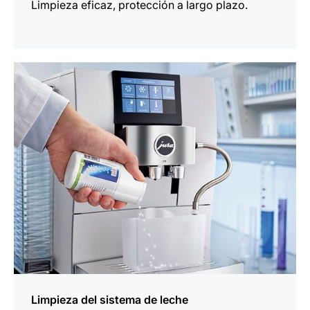
Limpieza eficaz, protección a largo plazo.
más
información
Limpieza del sistema de leche