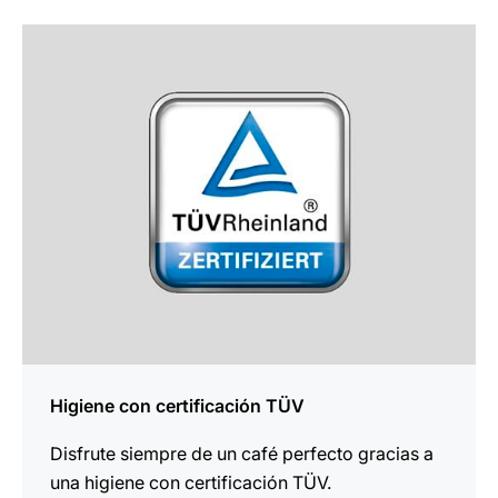
más
información
Higiene con certificación TÜV
Disfrute siempre de un café perfecto gracias a
una higiene con certificación TÜV.