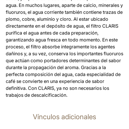
agua. En muchos lugares, aparte de calcio, minerales y
fluoruros, el agua corriente también contiene trazas de
plomo, cobre, aluminio y cloro. Al estar ubicado
directamente en el depósito de agua, el filtro CLARIS
purifica el agua antes de cada preparación,
garantizando agua fresca en todo momento. En este
proceso, el filtro absorbe íntegramente los agentes
dañinos y, a su vez, conserva los importantes fluoruros
que actúan como portadores determinantes del sabor
durante la propagación del aroma. Gracias a la
perfecta composición del agua, cada especialidad de
café se convierte en una experiencia de sabor
definitiva. Con CLARIS, ya no son necesarios los
trabajos de descalcificación.
Vínculos adicionales