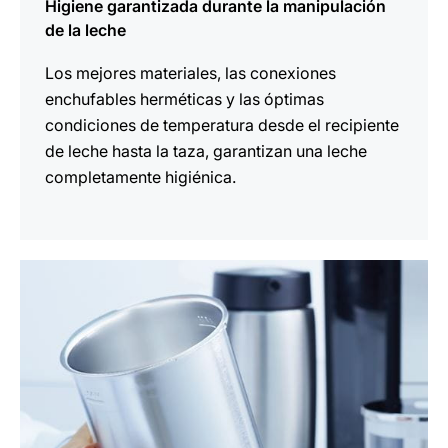
Higiene garantizada durante la manipulación
de la leche
Los mejores materiales, las conexiones
enchufables herméticas y las óptimas
condiciones de temperatura desde el recipiente
de leche hasta la taza, garantizan una leche
completamente higiénica.
más
información