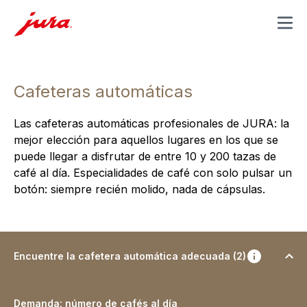
MENU
Cafeteras automáticas
Las cafeteras automáticas profesionales de JURA: la
mejor elección para aquellos lugares en los que se
puede llegar a disfrutar de entre 10 y 200 tazas de
café al día. Especialidades de café con solo pulsar un
botón: siempre recién molido, nada de cápsulas.
Encuentre la cafetera automática adecuada (2)
Demanda: número de cafés al día