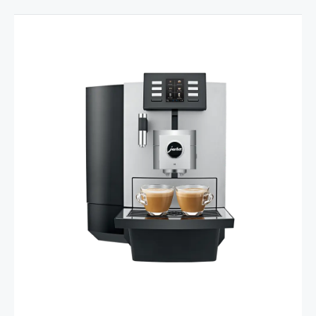
Comparación de productos
Mostrar comparación