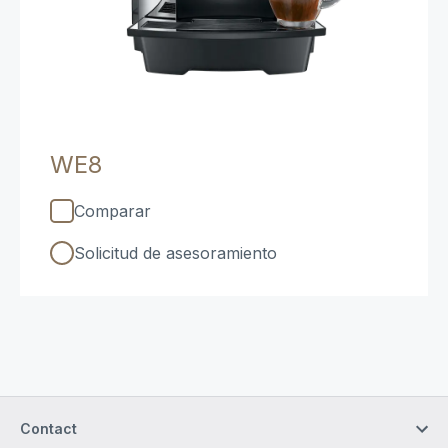
WE8
Comparar
Solicitud de asesoramiento
Contact