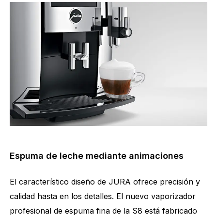
Espuma de leche mediante animaciones
El característico diseño de JURA ofrece precisión y
calidad hasta en los detalles. El nuevo vaporizador
profesional de espuma fina de la S8 está fabricado