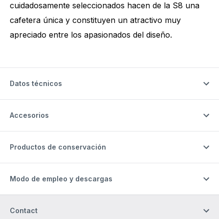
cuidadosamente seleccionados hacen de la S8 una
cafetera única y constituyen un atractivo muy
apreciado entre los apasionados del diseño.
Datos técnicos
Accesorios
Productos de conservación
Modo de empleo y descargas
Contact