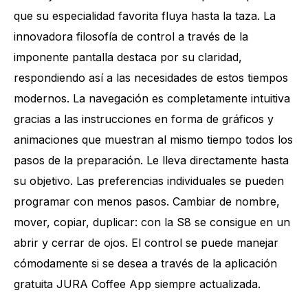
que su especialidad favorita fluya hasta la taza. La
innovadora filosofía de control a través de la
imponente pantalla destaca por su claridad,
respondiendo así a las necesidades de estos tiempos
modernos. La navegación es completamente intuitiva
gracias a las instrucciones en forma de gráficos y
animaciones que muestran al mismo tiempo todos los
pasos de la preparación. Le lleva directamente hasta
su objetivo. Las preferencias individuales se pueden
programar con menos pasos. Cambiar de nombre,
mover, copiar, duplicar: con la S8 se consigue en un
abrir y cerrar de ojos. El control se puede manejar
cómodamente si se desea a través de la aplicación
gratuita JURA Coffee App siempre actualizada.