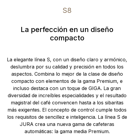
S8
La perfección en un diseño
compacto
La elegante línea S, con un diseño claro y armónico,
deslumbra por su calidad y precisión en todos los
aspectos. Combina lo mejor de la clase de diseño
compacto con elementos de la gama Premium, e
incluso destaca con un toque de GIGA. La gran
diversidad de increíbles especialidades y el resultado
magistral del café convencen hasta a los sibaritas
más exigentes. El concepto de control cumple todos
los requisitos de sencillez e inteligencia. La línea S de
JURA crea una nueva gama de cafeteras
automáticas: la gama media Premium.