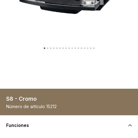
S8 - Cromo
Número de artículo
15212
Funciones