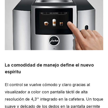
La comodidad de manejo define el nuevo
espíritu
El control se vuelve cómodo y claro gracias al
visualizador a color con pantalla táctil de alta
resolución de 4,3'' integrado en la cafetera. Un toque
suave y delicado de los dedos en la pantalla permite