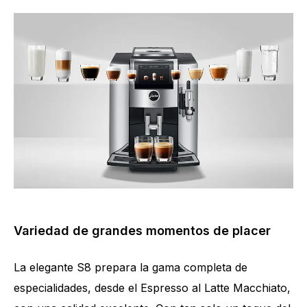
Variedad de grandes momentos de placer
La elegante S8 prepara la gama completa de
especialidades, desde el Espresso al Latte Macchiato,