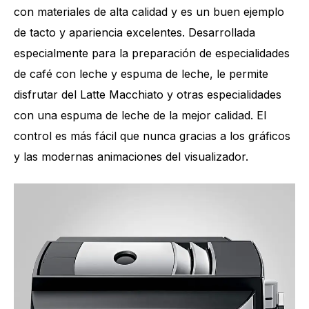
con materiales de alta calidad y es un buen ejemplo
de tacto y apariencia excelentes. Desarrollada
especialmente para la preparación de especialidades
de café con leche y espuma de leche, le permite
disfrutar del Latte Macchiato y otras especialidades
con una espuma de leche de la mejor calidad. El
control es más fácil que nunca gracias a los gráficos
y las modernas animaciones del visualizador.