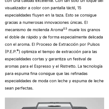
con una calidad excelente. Con tan solo un toque del
visualizador a color con pantalla táctil, 15
especialidades fluyen en la taza. Esto se consigue
gracias a numerosas innovaciones únicas. El
G3
mecanismo de molienda Aroma
muele los granos
el doble de rápido y de forma especialmente delicada
con el aroma. El Proceso de Extracción por Pulsos
®
(P.E.P.
) optimiza el tiempo de extracción para las
especialidades cortas y garantiza un festival de
aromas para el Espresso y el Ristretto. La tecnología
para espuma fina consigue que las refinadas
especialidades de moda con leche y espuma de leche
sean perfectas.