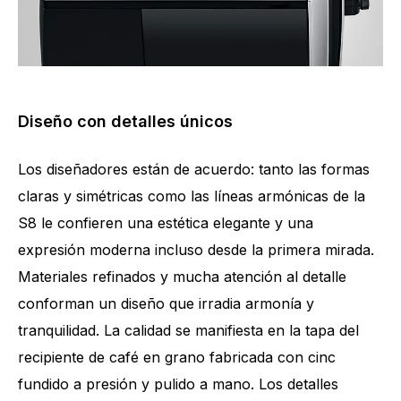
Diseño con detalles únicos
Los diseñadores están de acuerdo: tanto las formas
claras y simétricas como las líneas armónicas de la
S8 le confieren una estética elegante y una
expresión moderna incluso desde la primera mirada.
Materiales refinados y mucha atención al detalle
conforman un diseño que irradia armonía y
tranquilidad. La calidad se manifiesta en la tapa del
recipiente de café en grano fabricada con cinc
fundido a presión y pulido a mano. Los detalles