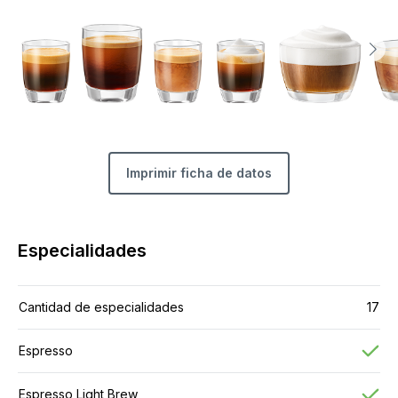
Imprimir ficha de datos
Especialidades
Cantidad de especialidades
17
Espresso
Espresso Light Brew