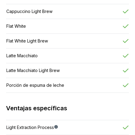
Cantidad de especialidades
17
Cappuccino Light Brew
Flat White
Flat White Light Brew
Latte Macchiato
Latte Macchiato Light Brew
Porción de espuma de leche
Ventajas específicas
Light Extraction Process