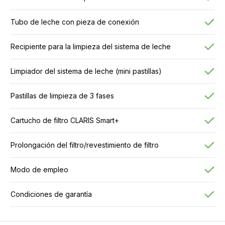
Tubo de leche con pieza de conexión
Recipiente para la limpieza del sistema de leche
Limpiador del sistema de leche (mini pastillas)
Pastillas de limpieza de 3 fases
Cartucho de filtro CLARIS Smart+
Prolongación del filtro/revestimiento de filtro
Modo de empleo
Condiciones de garantía