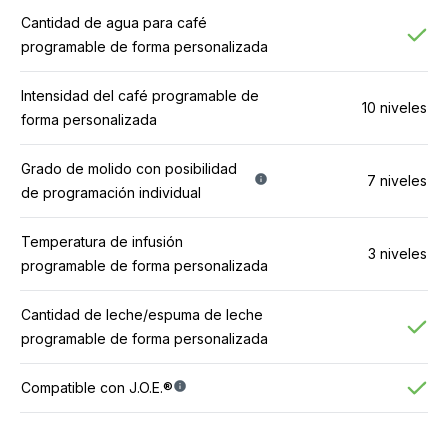
Cantidad de agua para café
programable de forma personalizada
Intensidad del café programable de
10 niveles
forma personalizada
Grado de molido con posibilidad
7 niveles
de programación individual
Temperatura de infusión
3 niveles
programable de forma personalizada
Cantidad de leche/espuma de leche
programable de forma personalizada
Compatible con J.O.E.®