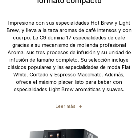
formato compacto
Impresiona con sus especialidades Hot Brew y Light
Brew, y lleva a la taza aromas de café intensos y con
cuerpo. La C9 domina 17 especialidades de café
gracias a su mecanismo de molienda profesional
Aroma, sus tres procesos de infusión y su unidad de
infusión de tamaño completo. Su selección incluye
clásicos populares y las especialidades de moda Flat
White, Cortado y Espresso Macchiato. Además,
ofrece el máximo placer listo para beber con
especialidades Light Brew aromáticas y suaves.
+
Leer más