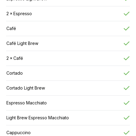
2 × Espresso
Café
Café Light Brew
2 × Café
Cortado
Cortado Light Brew
Espresso Macchiato
Light Brew Espresso Macchiato
Cappuccino