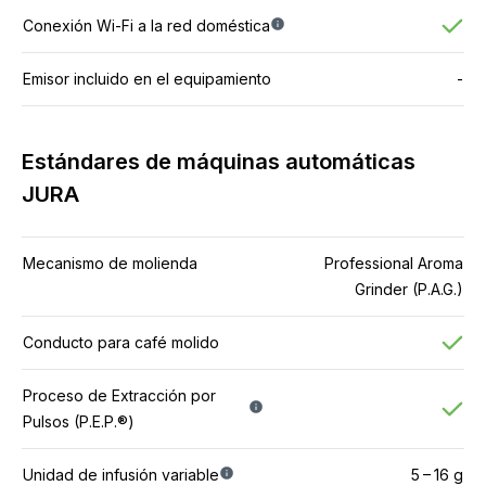
Conexión Wi-Fi a la red doméstica
Emisor incluido en el equipamiento
-
Estándares de máquinas automáticas
JURA
Mecanismo de molienda
Professional Aroma
Grinder (P.A.G.)
Conducto para café molido
Proceso de Extracción por
Pulsos (P.E.P.®)
Unidad de infusión variable
5 – 16 g