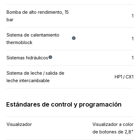
Bomba de alto rendimiento, 15
1
bar
Sistema de calentamiento
1
thermoblock
Sistemas hidráulicos
1
Sistema de leche / salida de
HP1 / CX1
leche intercambiable
Estándares de control y programación
Visualizador
Visualizador a color
de botones de 2,8"