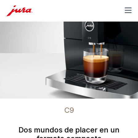
MENU
C9
Dos mundos de placer en un