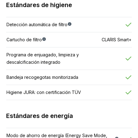
Estándares de higiene
Detección automática de filtro
Cartucho de filtro
CLARIS Smart+
Programa de enjuagado, limpieza y
descalcificación integrado
Bandeja recogegotas monitorizada
Higiene JURA: con certificación TÜV
Estándares de energía
Modo de ahorro de energía (Energy Save Mode,