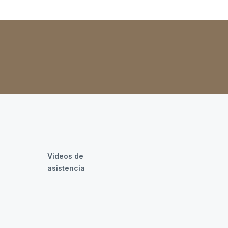
Videos de
asistencia