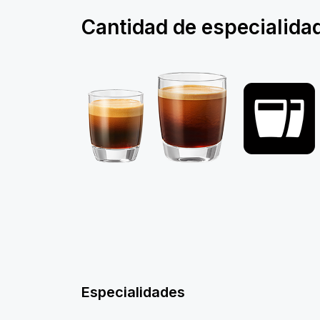
Cantidad de especialida
Especialidades