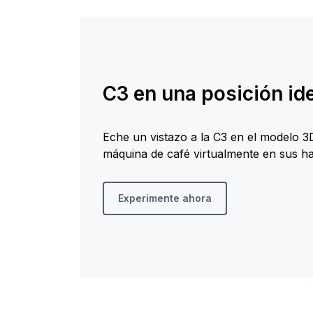
C3 en una posición id
Eche un vistazo a la C3 en el modelo 3
máquina de café virtualmente en sus ha
Experimente ahora