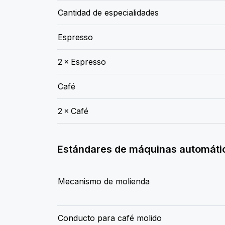
Cantidad de especialidades
Espresso
2 × Espresso
Café
2 × Café
Estándares de máquinas automát
Mecanismo de molienda
Conducto para café molido