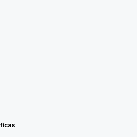
ficas