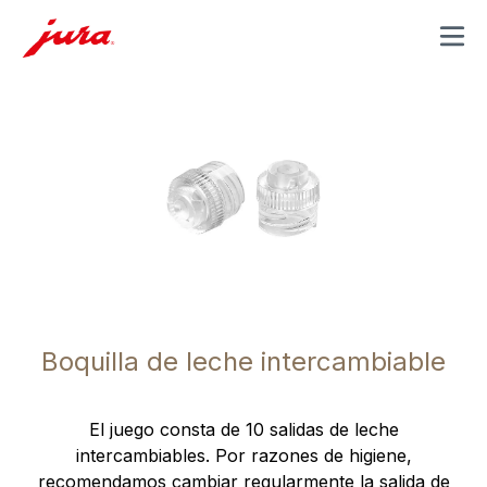
MENU
Boquilla de leche intercambiable
El juego consta de 10 salidas de leche
intercambiables. Por razones de higiene,
recomendamos cambiar regularmente la salida de