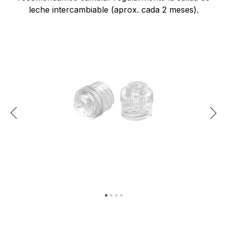
leche intercambiable (aprox. cada 2 meses).