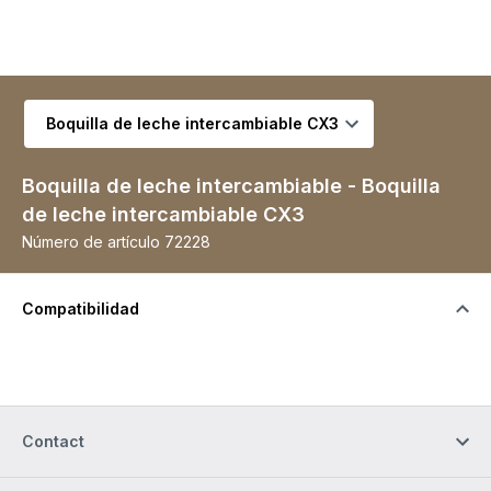
Seleccionar variante
Boquilla de leche intercambiable - Boquilla
de leche intercambiable CX3
Número de artículo
72228
Compatibilidad
Contact