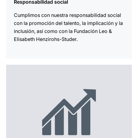
Responsabilidad social
Cumplimos con nuestra responsabilidad social
con la promoción del talento, la implicación y la
inclusión, así como con la Fundación Leo &
Elisabeth Henzirohs-Studer.
más
información