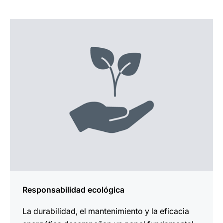
más
información
Responsabilidad ecológica
La durabilidad, el mantenimiento y la eficacia