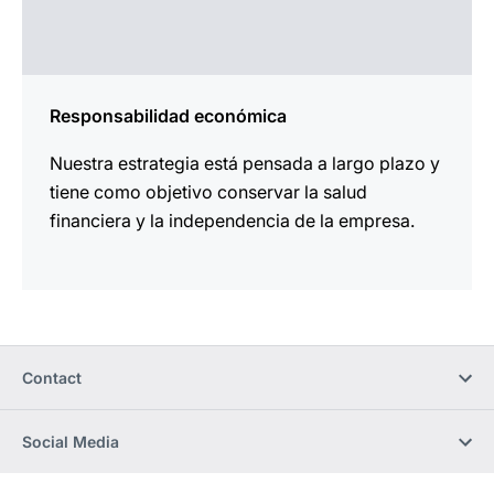
Responsabilidad económica
Nuestra estrategia está pensada a largo plazo y
tiene como objetivo conservar la salud
financiera y la independencia de la empresa.
Contact
Social Media