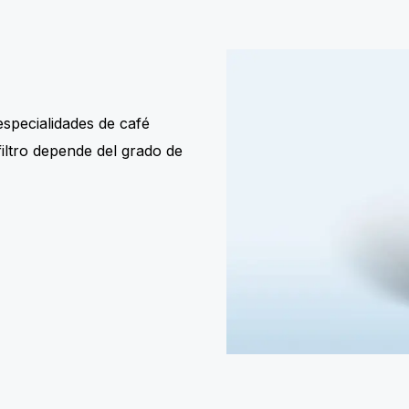
especialidades de café
iltro depende del grado de