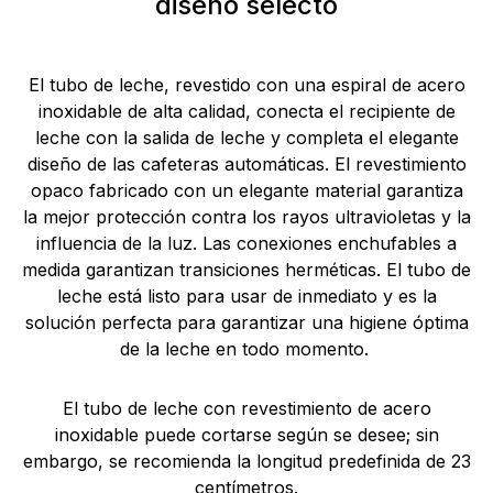
diseño selecto
El tubo de leche, revestido con una espiral de acero
inoxidable de alta calidad, conecta el recipiente de
leche con la salida de leche y completa el elegante
diseño de las cafeteras automáticas. El revestimiento
opaco fabricado con un elegante material garantiza
la mejor protección contra los rayos ultravioletas y la
influencia de la luz. Las conexiones enchufables a
medida garantizan transiciones herméticas. El tubo de
leche está listo para usar de inmediato y es la
solución perfecta para garantizar una higiene óptima
de la leche en todo momento.
El tubo de leche con revestimiento de acero
inoxidable puede cortarse según se desee; sin
embargo, se recomienda la longitud predefinida de 23
centímetros.