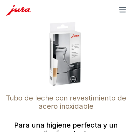
MENU
Tubo de leche con revestimiento de
acero inoxidable
Para una higiene perfecta y un