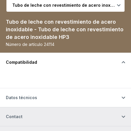
Seleccionar variante
Tubo de leche con revestimiento de acero
inoxidable - Tubo de leche con revestimiento
de acero inoxidable HP3
Número de artículo
24114
Compatibilidad
Datos técnicos
Contact