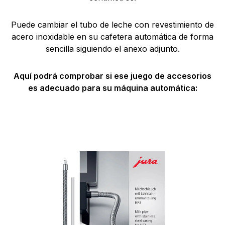
Puede cambiar el tubo de leche con revestimiento de
acero inoxidable en su cafetera automática de forma
sencilla siguiendo el anexo adjunto.
Aquí podrá comprobar si ese juego de accesorios
es adecuado para su máquina automática: