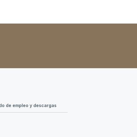
o de empleo y descargas