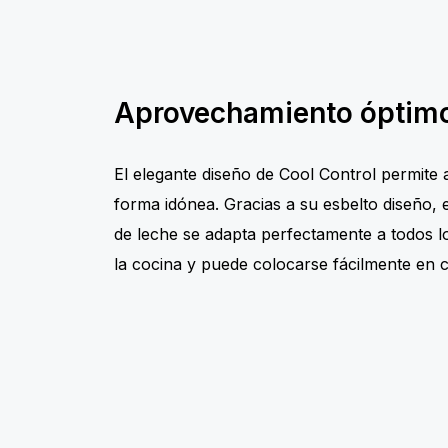
Aprovechamiento óptimo
El elegante diseño de Cool Control permite
forma idónea. Gracias a su esbelto diseño, 
de leche se adapta perfectamente a todos l
la cocina y puede colocarse fácilmente en c