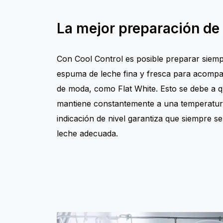
La mejor preparación de
Con Cool Control es posible preparar siemp
espuma de leche fina y fresca para acompa
de moda, como Flat White. Esto se debe a qu
mantiene constantemente a una temperatura
indicación de nivel garantiza que siempre se
leche adecuada.