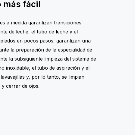
 más fácil
s a medida garantizan transiciones
nte de leche, el tubo de leche y el
oplados en pocos pasos, garantizan una
ante la preparación de la especialidad de
te la subsiguiente limpieza del sistema de
ro inoxidable, el tubo de aspiración y el
vavajillas y, por lo tanto, se limpian
 y cerrar de ojos.