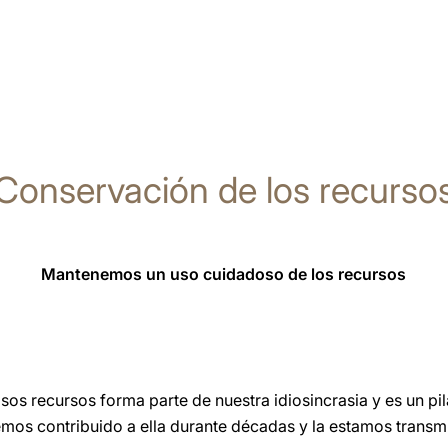
Conservación de los recurso
Mantenemos un uso cuidadoso de los recursos
sos recursos forma parte de nuestra idiosincrasia y es un pi
mos contribuido a ella durante décadas y la estamos transmit