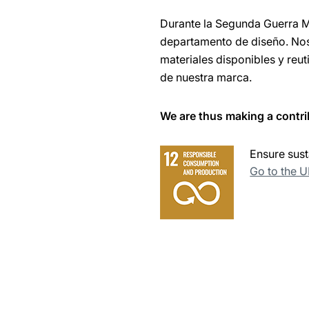
Durante la Segunda Guerra M
departamento de diseño. Nos
materiales disponibles y reu
de nuestra marca.
We are thus making a contri
Ensure sust
Go to the 