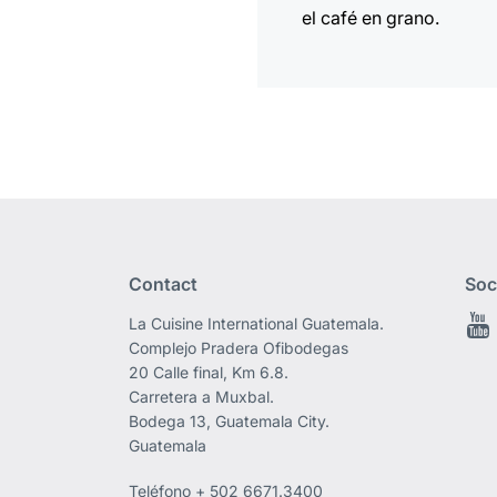
el café en grano.
Contact
Soc
La Cuisine International Guatemala.
Complejo Pradera Ofibodegas
20 Calle final, Km 6.8.
Carretera a Muxbal.
Bodega 13, Guatemala City.
Guatemala
Teléfono
+ 502 6671.3400